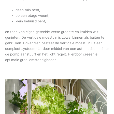
geen tuin hebt,
op een etage woont,
klein behuisd bent,
en toch van eigen geteelde verse groente en kruiden wilt
genieten. De verticale moestuin is zowel binnen als buiten te
gebruiken. Bovendien bestaat de verticale moestuin uit een
compleet systeem dat door middel van een automatische timer
de pomp aanstuurt en het licht regelt. Hierdoor creëer je
optimale groei omstandigheden.