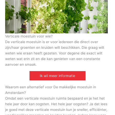
Verticale moestuin voor wie?
De verticale moestuin is er voor iedereen die direct over
zijn/haar groenten en kruiden wilt beschikken. Die graag wilt
weten wie eraan heeft gezeten. Voor degene die exact wilt
weten wat erin zit en die kan genieten van een constante
aanvoer en smaak.
Ik wil meer informatie
Waarom een alternatief voor De makkelijke moestuin in
Amsterdam?
Omdat een verticale moestuin ruimte bespaard en je het het
hele jaar door kan oogsten. Het hele jaar oogsten? Ja dat lees
je goed met deze verticale moestuin kun je sneller, efficiënter,