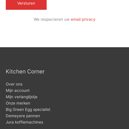
We respecteren uw
email privacy
Kitchen Corner
Over ons
Mijn account
Mijn verlanglijstje
Onze merken
Big Green Egg specialist
Demeyere pannen
Jura koffiemachines