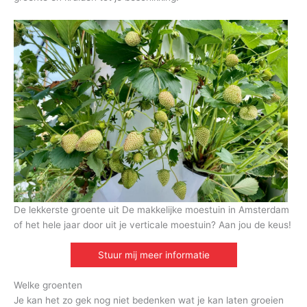
De lekkerste groente uit De makkelijke moestuin in Amsterdam
of het hele jaar door uit je verticale moestuin? Aan jou de keus!
Stuur mij meer informatie
Welke groenten
Je kan het zo gek nog niet bedenken wat je kan laten groeien