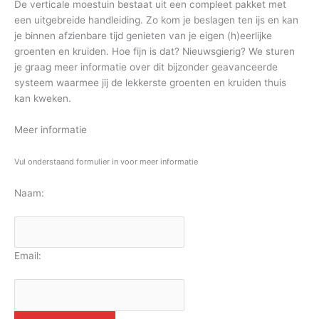
De verticale moestuin bestaat uit een compleet pakket met
een uitgebreide handleiding. Zo kom je beslagen ten ijs en kan
je binnen afzienbare tijd genieten van je eigen (h)eerlijke
groenten en kruiden. Hoe fijn is dat? Nieuwsgierig? We sturen
je graag meer informatie over dit bijzonder geavanceerde
systeem waarmee jij de lekkerste groenten en kruiden thuis
kan kweken.
Meer informatie
Vul onderstaand formulier in voor meer informatie
Naam:
Email: