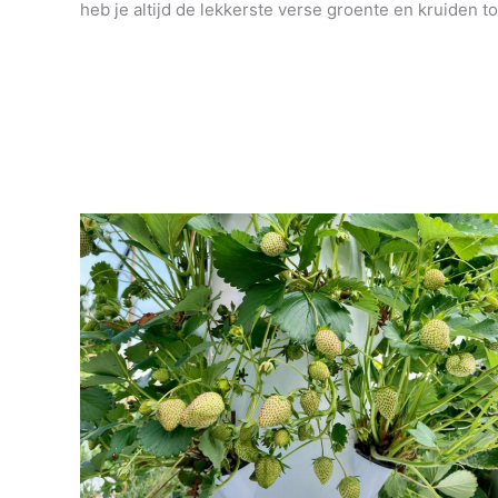
heb je altijd de lekkerste verse groente en kruiden to