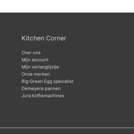
Kitchen Corner
Over ons
Mijn account
Mijn verlanglijstje
Onze merken
Big Green Egg specialist
Demeyere pannen
Jura koffiemachines