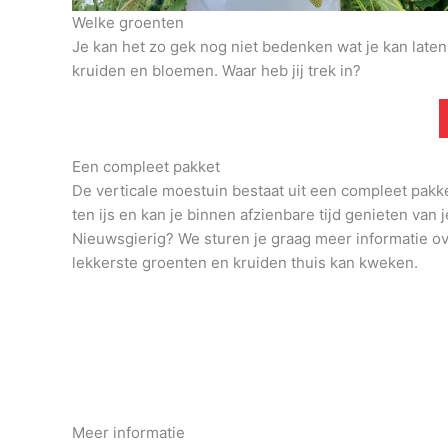
Welke groenten
Je kan het zo gek nog niet bedenken wat je kan late
kruiden en bloemen. Waar heb jij trek in?
Een compleet pakket
De verticale moestuin bestaat uit een compleet pakk
ten ijs en kan je binnen afzienbare tijd genieten van j
Nieuwsgierig? We sturen je graag meer informatie o
lekkerste groenten en kruiden thuis kan kweken.
Meer informatie