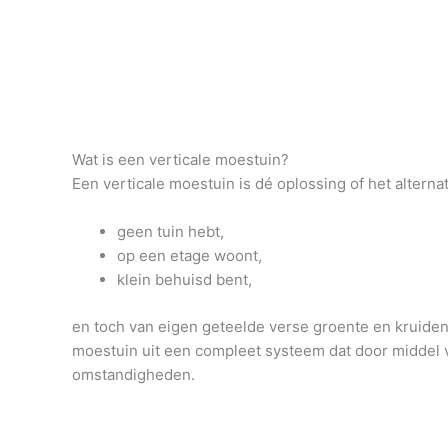
Wat is een verticale moestuin?
Een verticale moestuin is dé oplossing of het alterna
geen tuin hebt,
op een etage woont,
klein behuisd bent,
en toch van eigen geteelde verse groente en kruiden 
moestuin uit een compleet systeem dat door middel v
omstandigheden.