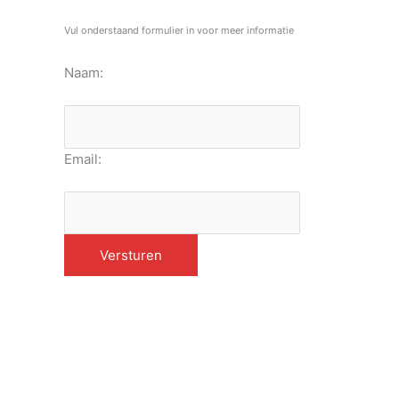
Vul onderstaand formulier in voor meer informatie
Naam:
Email: