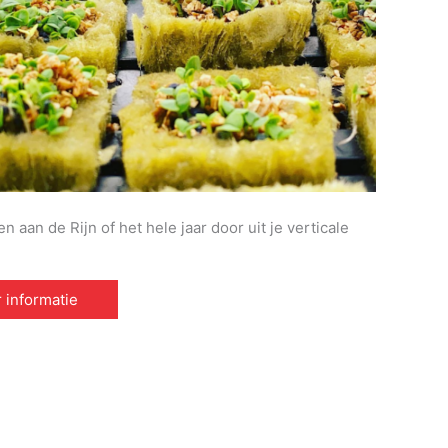
 aan de Rijn of het hele jaar door uit je verticale
 informatie