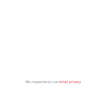
We respecteren uw
email privacy