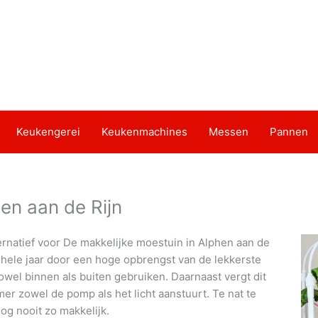
Keukengerei
Keukenmachines
Messen
Pannen
en aan de Rijn
ernatief voor De makkelijke moestuin in Alphen aan de
 hele jaar door een hoge opbrengst van de lekkerste
owel binnen als buiten gebruiken. Daarnaast vergt dit
r zowel de pomp als het licht aanstuurt. Te nat te
og nooit zo makkelijk.