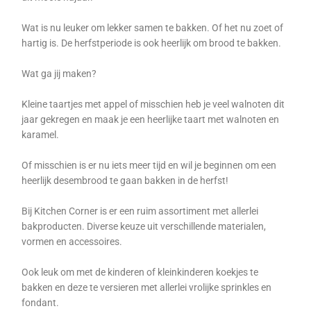
Wat is nu leuker om lekker samen te bakken. Of het nu zoet of
hartig is. De herfstperiode is ook heerlijk om brood te bakken.
Wat ga jij maken?
Kleine taartjes met appel of misschien heb je veel walnoten dit
jaar gekregen en maak je een heerlijke taart met walnoten en
karamel.
Of misschien is er nu iets meer tijd en wil je beginnen om een
heerlijk desembrood te gaan bakken in de herfst!
Bij Kitchen Corner is er een ruim assortiment met allerlei
bakproducten. Diverse keuze uit verschillende materialen,
vormen en accessoires.
Ook leuk om met de kinderen of kleinkinderen koekjes te
bakken en deze te versieren met allerlei vrolijke sprinkles en
fondant.