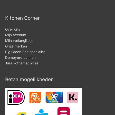
Kitchen Corner
Over ons
Mijn account
Mijn verlanglijstje
Onze merken
Big Green Egg specialist
Demeyere pannen
Jura koffiemachines
Betaalmogelijkheden